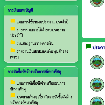
การเงินและบัญชี
folder
แผนการใช้จ่ายงบประมาณประจำปี
folder
รายงานผลการใช้จ่ายงบประมาณ
ประจำปี
folder
งบแสดงฐานะทางการเงิน
chat_bubble
ประกาศ
folder
รายงานเงินสะสมและเงินทุนสำรอง
สะสม
การจัดซื้อจัดจ้างหรือการจัดหาพัสดุ
folder
แผนการจัดซื้อจัดจ้างหรือแผนการ
จัดหาพัสดุ
chat_bubble
ประกาศต่างๆ เกี่ยวกับการจัดซื้อจัดจ้าง
หรือการจัดหาพัสดุ