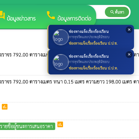
search
ค้นหา
search
rum
call
ข้อมูลข่าวสาร
ข้อมูลการติดต่อ
✕
ช่องทางแจ้งเรื่องร้องเรียน
การทุจริตและประพฤติมิชอบ
ช่องทางแจ้งเรื่องร้องเรียน ป.ป.ช.
ที่ผิวจราจร 792.00 ตารางเมตร หนา 0.15 เมตร ความยาว 198.00 เมตร 
✕
ช่องทางแจ้งเรื่องร้องเรียน
การทุจริตและประพฤติมิชอบ
ช่องทางแจ้งเรื่องร้องเรียน ป.ป.ท.
ที่ผิวจราจร 792.00 ตารางเมตร หนา 0.15 เมตร ความยาว 198.00 เมตร 
poll
poll
ายชื่อผู้ชนะการเสนอราคา