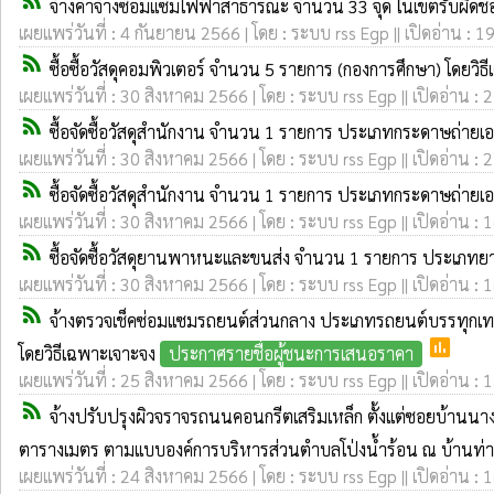
rss_feed
จ้างค่าจ้างซ่อมแซมไฟฟ้าสาธารณะ จำนวน 33 จุด ในเขตรับผิดช
เผยแพร่วันที่ : 4 กันยายน 2566 | โดย : ระบบ rss Egp || เปิดอ่าน : 1
rss_feed
ซื้อซื้อวัสดุคอมพิวเตอร์ จำนวน 5 รายการ (กองการศึกษา) โดยวิ
เผยแพร่วันที่ : 30 สิงหาคม 2566 | โดย : ระบบ rss Egp || เปิดอ่าน : 
rss_feed
ซื้อจัดซื้อวัสดุสำนักงาน จำนวน 1 รายการ ประเภทกระดาษถ่ายเ
เผยแพร่วันที่ : 30 สิงหาคม 2566 | โดย : ระบบ rss Egp || เปิดอ่าน : 
rss_feed
ซื้อจัดซื้อวัสดุสำนักงาน จำนวน 1 รายการ ประเภทกระดาษถ่ายเ
เผยแพร่วันที่ : 30 สิงหาคม 2566 | โดย : ระบบ rss Egp || เปิดอ่าน : 
rss_feed
ซื้อจัดซื้อวัสดุยานพาหนะและขนส่ง จำนวน 1 รายการ ประเภทยาง
เผยแพร่วันที่ : 30 สิงหาคม 2566 | โดย : ระบบ rss Egp || เปิดอ่าน : 
rss_feed
จ้างตรวจเช็คซ่อมแซมรถยนต์ส่วนกลาง ประเภทรถยนต์บรรทุกเทท้าย
poll
โดยวิธีเฉพาะเจาะจง
ประกาศรายชื่อผู้ชนะการเสนอราคา
เผยแพร่วันที่ : 25 สิงหาคม 2566 | โดย : ระบบ rss Egp || เปิดอ่าน : 
rss_feed
จ้างปรับปรุงผิวจราจรถนนคอนกรีตเสริมเหล็ก ตั้งแต่ซอยบ้านนาง
ตารางเมตร ตามแบบองค์การบริหารส่วนตำบลโป่งน้ำร้อน ณ บ้านท่าหัด 
เผยแพร่วันที่ : 24 สิงหาคม 2566 | โดย : ระบบ rss Egp || เปิดอ่าน : 