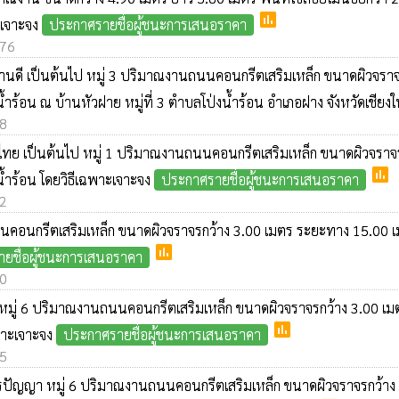
poll
าะเจาะจง
ประกาศรายชื่อผู้ชนะการเสนอราคา
176
านดี เป็นต้นไป หมู่ 3 ปริมาณงานถนนคอนกรีตเสริมเหล็ก ขนาดผิวจราจร
อน ณ บ้านหัวฝาย หมู่ที่ 3 ตำบลโป่งน้ำร้อน อำเภอฝาง จังหวัดเชียงใ
58
นไทย เป็นต้นไป หมู่ 1 ปริมาณงานถนนคอนกรีตเสริมเหล็ก ขนาดผิวจราจร
poll
ำร้อน โดยวิธีเฉพาะเจาะจง
ประกาศรายชื่อผู้ชนะการเสนอราคา
72
นนคอนกรีตเสริมเหล็ก ขนาดผิวจราจรกว้าง 3.00 เมตร ระยะทาง 15.00 เ
poll
ยชื่อผู้ชนะการเสนอราคา
70
์ หมู่ 6 ปริมาณงานถนนคอนกรีตเสริมเหล็ก ขนาดผิวจราจรกว้าง 3.00 เม
poll
พาะเจาะจง
ประกาศรายชื่อผู้ชนะการเสนอราคา
55
พรปัญญา หมู่ 6 ปริมาณงานถนนคอนกรีตเสริมเหล็ก ขนาดผิวจราจรกว้าง 3