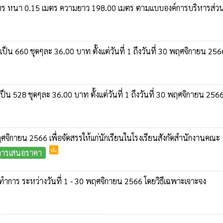
างเมตร หนา 0.15 เมตร ความยาว 198.00 เมตร ตามแบบองค์การบริหารส่ว
660 ชุดๆละ 36.00 บาท ตั้งแต่วันที่ 1 ถึงวันที่ 30 พฤศจิกายน 256
28 ชุดๆละ 36.00 บาท ตั้งแต่วันที่ 1 ถึงวันที่ 30 พฤศจิกายน 256
จิกายน 2566 เพื่อจัดสรรให้แก่นักเรียนในโรงเรียนสังกัดสำนักงานคณะ
poll
ะการเสนอราคา
นทำการ ระหว่างวันที่ 1 - 30 พฤศจิกายน 2566 โดยวิธีเฉพาะเจาะจง