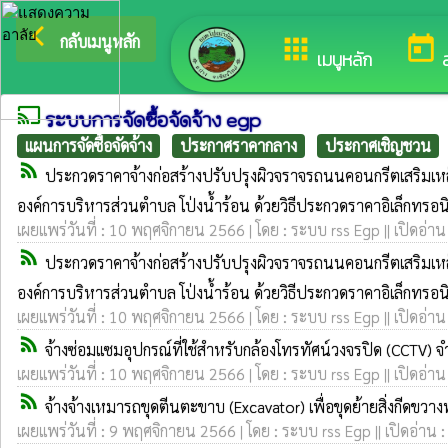
arrow_back_ios
ยินดีต้อนร
กลับเมนูหลัก
apps
today
เมนูหลัก
cast
ระบบการจัดซื้อจัดจ้าง egp
แผนการจัดซื้อจัดจ้าง
ประกาศราคากลาง
ประกาศเชิญชวน
rss_feed
ประกวดราคาจ้างก่อสร้างปรับปรุงผิวจราจรถนนคอนกรีตเสริมเหล
องค์การบริหารส่วนตำบล โป่งน้ำร้อน ด้วยวิธีประกวดราคาอิเล็กทรอนิ
เผยแพร่วันที่ : 10 พฤศจิกายน 2566 | โดย : ระบบ rss Egp || เปิดอ่าน
rss_feed
ประกวดราคาจ้างก่อสร้างปรับปรุงผิวจราจรถนนคอนกรีตเสริมเหล
องค์การบริหารส่วนตำบล โป่งน้ำร้อน ด้วยวิธีประกวดราคาอิเล็กทรอนิ
เผยแพร่วันที่ : 10 พฤศจิกายน 2566 | โดย : ระบบ rss Egp || เปิดอ่าน
rss_feed
จ้างซ่อมแซมอุปกรณ์ที่ใช้สำหรับกล้องโทรทัศน์วงจรปิด (CCTV)
เผยแพร่วันที่ : 10 พฤศจิกายน 2566 | โดย : ระบบ rss Egp || เปิดอ่าน
rss_feed
จ้างจ้างเหมารถขุดตีนตะขาบ (Excavator) เพื่อขุดย้ายสิ่งกีดขว
เผยแพร่วันที่ : 9 พฤศจิกายน 2566 | โดย : ระบบ rss Egp || เปิดอ่าน 