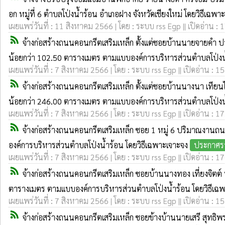
อก หมู่ที่ 6 ตำบลโป่งน้ำร้อน อำเภอฝาง จังหวัดเชียงใหม่ โดยวิธีเฉพ
เผยแพร่วันที่ : 11 สิงหาคม 2566 | โดย : ระบบ rss Egp || เปิดอ่าน : 
rss_feed
จ้างก่อสร้างถนนคอนกรีตเสริมเหล็ก ตั้งแต่ซอยบ้านนายจายคำ ป
น้อยกว่า 102.50 ตารางเมตร ตามแบบองค์การบริหารส่วนตำบลโป่งน้ำร้
เผยแพร่วันที่ : 7 สิงหาคม 2566 | โดย : ระบบ rss Egp || เปิดอ่าน : 1
rss_feed
จ้างก่อสร้างถนนคอนกรีตเสริมเหล็ก ตั้งแต่ซอยบ้านนางนา เทีย
น้อยกว่า 246.00 ตารางเมตร ตามแบบองค์การบริหารส่วนตำบลโป่งน้
เผยแพร่วันที่ : 7 สิงหาคม 2566 | โดย : ระบบ rss Egp || เปิดอ่าน : 1
rss_feed
จ้างก่อสร้างถนนคอนกรีตเสริมเหล็ก ซอย 1 หมู่ 6 ปริมาณงานถ
องค์การบริหารส่วนตำบลโป่งน้ำร้อน โดยวิธีเฉพาะเจาะจง
ประกาศรา
เผยแพร่วันที่ : 7 สิงหาคม 2566 | โดย : ระบบ rss Egp || เปิดอ่าน : 1
rss_feed
จ้างก่อสร้างถนนคอนกรีตเสริมเหล็ก ซอยบ้านนางทอง เที่ยงจิตต
ตารางเมตร ตามแบบองค์การบริหารส่วนตำบลโป่งน้ำร้อน โดยวิธีเฉ
เผยแพร่วันที่ : 7 สิงหาคม 2566 | โดย : ระบบ rss Egp || เปิดอ่าน : 1
rss_feed
จ้างก่อสร้างถนนคอนกรีตเสริมเหล็ก ซอยข้างบ้านนายเสรี สุทธิ