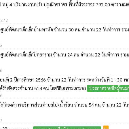
นไป หมู่ 4 ปริมาณงานปรับปรุงผิวจราจร พื้นที่ผิวจราจร 792.00 ตาร
: 272
์พัฒนาเด็กเล็กบ้านท่าหัด จำนวน 30 คน จำนวน 22 วันทำการ รวมเป็น 
93
์พัฒนาเด็กเล็กปิตยาราม จำนวน 24 คน จำนวน 22 วันทำการ รวมเป็น 5
06
นที่ 2 ปีการศึกษา 2566 จำนวน 22 วันทำการ ระหว่างวันที่ 1 - 30 พฤศ
ได้รับจัดสรรจำนวน 518 คน โดยวิธีเฉพาะเจาะจง
ประกาศรายชื่อผู้ชน
86
ก ในสังกัดองค์การบริหารส่วนตำบลโป่งน้ำร้อน จำนวน 54 คน จำนวน 22 วั
77
poll