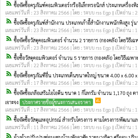
rss_feed
ซื้อจัดซื้อครุภัณฑ์คอมพิวเตอร์หรืออิเล็กทรอนิกส์ ประเภทเครื่
เผยแพร่วันที่ : 23 สิงหาคม 2566 | โดย : ระบบ rss Egp || เปิดอ่าน : 
rss_feed
ซื้อจัดซื้อครุภัณฑ์สำนักงาน ประเภทเก้าอี้สำนักงานพนักพิงสูง ร
เผยแพร่วันที่ : 23 สิงหาคม 2566 | โดย : ระบบ rss Egp || เปิดอ่าน : 
rss_feed
ซื้อจัดซื้อวัสดุคอมพิวเตอร์ จำนวน 2 รายการ (กองคลัง) โดยวิธีเ
เผยแพร่วันที่ : 23 สิงหาคม 2566 | โดย : ระบบ rss Egp || เปิดอ่าน : 
rss_feed
ซื้อซื้อวัสดุคอมพิวเตอร์ จำนวน 5 รายการ (กองคลัง) โดยวิธีเฉพ
เผยแพร่วันที่ : 22 สิงหาคม 2566 | โดย : ระบบ rss Egp || เปิดอ่าน : 
rss_feed
ซื้อจัดซื้อครุภัณฑือื่น ประเภทเต็นขนาดใหญ่ ขนาด 4.00 x 6.00
เผยแพร่วันที่ : 17 สิงหาคม 2566 | โดย : ระบบ rss Egp || เปิดอ่าน : 
rss_feed
ซื้อจัดซื้อเกลือเสริมไอโอดีน ขนาด 1 กิโลกรัม จำนวน 1,170 
poll
เจาะจง
ประกาศรายชื่อผู้ชนะการเสนอราคา
เผยแพร่วันที่ : 17 สิงหาคม 2566 | โดย : ระบบ rss Egp || เปิดอ่าน : 
rss_feed
ซื้อจัดซื้อวัสดุและอุปกรณ์ สำหรับโครงการ ตามโครงการพัฒนาแ
เผยแพร่วันที่ : 11 สิงหาคม 2566 | โดย : ระบบ rss Egp || เปิดอ่าน : 
rss_feed
จ้างจ้างปรับปรุงซ่อมแซมบ้านพักอาศัย รายนางธิดา ศรีจอม ปริ