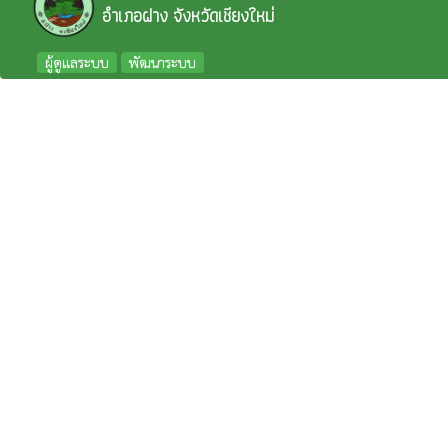
อำเภอฝาง จังหวัดเชียงใหม่
ผู้ดูแลระบบ
พัฒนาระบบ