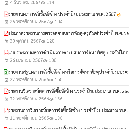
4 ธันวาคม 2567
114
event
visibility
รายงานผลการจัดซื้อจัดจ้าง ประจำปีงบประมาณ พ.ศ. 2567
whatshot
26 พฤศจิกายน 2567
104
event
visibility
ประกาศรายงานการตรวจสอบสภาพพัสดุ-ครุภัณฑ์ประจำปี พ.ศ. 2
30 ตุลาคม 2567
120
event
visibility
แบบรายงานผลการดำเนินงานตามแผนการจัดหาพัสดุ ประจำปีงบประ
26 เมษายน 2567
108
event
visibility
รายงานสรุปผลการจัดซื้อจัดจ้างหรือการจัดหาพัสดุประจำปีงบปร
22 พฤศจิกายน 2566
150
event
visibility
รายงานวิเคราะห์ผลการจัดซื้อจัดจ้าง ประจำปีงบประมาณ พ.ศ. 2
22 พฤศจิกายน 2566
136
event
visibility
รายงานการวิเคราะห์ผลการจัดซื้อจัดจ้าง ประจำปีงบประมาณ พ.ศ
11 พฤศจิกายน 2565
130
event
visibility