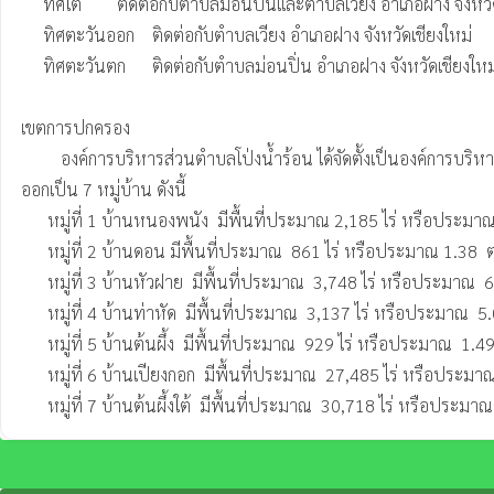
     ทิศใต้        ติดต่อกับตำบลม่อนปิ่นและตำบลเวียง อำเภอฝาง จังหวัดเชียงใหม่  

     ทิศตะวันออก    ติดต่อกับตำบลเวียง อำเภอฝาง จังหวัดเชียงใหม่

     ทิศตะวันตก      ติดต่อกับตำบลม่อนปิ่น อำเภอฝาง จังหวัดเชียงใหม่

เขตการปกครอง

	 องค์การบริหารส่วนตำบลโป่งน้ำร้อน ได้จัดตั้งเป็นองค์การบริหารส่วนตำบลโป่งน้ำร้อนตามประกาศกระทรวงมหาดไทยเรื่องจัดตั้งองค์การบริหารส่วนตำบล เมื่อวันที่ 16 ธันวาคม 2539 แบ่งเขตการปกครองท้องที่
ออกเป็น 7 หมู่บ้าน ดังนี้

      หมู่ที่ 1 บ้านหนองพนัง  มีพื้นที่ประมาณ 2,185 ไร่ หรือประมาณ 3.50  ตารางกิโลเมตร  โดยมี นายประพันธ์   จันชัย  เป็นกำนันตำบลโป่งน้ำร้อน

      หมู่ที่ 2 บ้านดอน มีพื้นที่ประมาณ  861 ไร่ หรือประมาณ 1.38  ตารางกิโลเมตร โดยมี นายชัยณรงค์  เตจ๊ะเป็ง  เป็นผู้ใหญ่บ้าน

      หมู่ที่ 3 บ้านหัวฝาย  มีพื้นที่ประมาณ  3,748 ไร่ หรือประมาณ  6.00  ตารางกิโลเมตร โดยมี นายสุทธิพงษ์  โพงจ่าม   เป็นผู้ใหญ่บ้าน

      หมู่ที่ 4 บ้านท่าหัด  มีพื้นที่ประมาณ  3,137 ไร่ หรือประมาณ  5.02  ตารางกิโลเมตร โดยมี นายสุพัฒน์  ธาดา  เป็นผู้ใหญ่บ้าน

      หมู่ที่ 5 บ้านต้นผึ้ง  มีพื้นที่ประมาณ  929 ไร่ หรือประมาณ  1.49  ตารางกิโลเมตร โดยมี นายบุญทำ  ต๊ะปัญญา  เป็นผู้ใหญ่บ้าน

      หมู่ที่ 6 บ้านเปียงกอก  มีพื้นที่ประมาณ  27,485 ไร่ หรือประมาณ  43.97  ตารางกิโลเมตร โดยมี  นายชาญ  วิภัก  เป็นผู้ใหญ่บ้าน

      หมู่ที่ 7 บ้านต้นผึ้งใต้  มีพื้นที่ประมาณ  30,718 ไร่ หรือปร