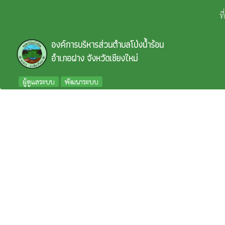
ท
องค์การบริหารส่วนตำบลโป่งน้ำร้อน
อำเภอฝาง จังหวัดเชียงใหม่
ผู้ดูแลระบบ
พัฒนาระบบ