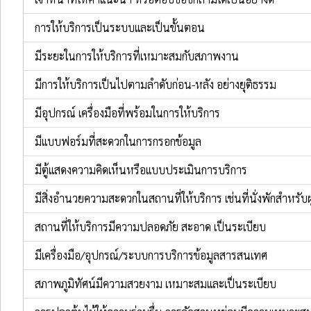
การให้บริการเป็นระบบและเป็นขั้นตอน
มีระยะในการให้บริการที่เหมาะสมกับสภาพงาน
มีการให้บริการเป็นไปตามลำดับก่อน-หลัง อย่างยุติธรรม
มีอุปกรณ์ เครื่องมือที่พร้อมในการให้บริการ
มีแบบฟอร์มที่สะดวกในการกรอกข้อมูล
มีตู้แสดงความคิดเห็นหรือแบบประเมินการบริการ
มีสิ่งอำนวยความสะดวกในสถานที่ให้บริการ เช่นที่นั่งพักสำหรับผู
สถานที่ให้บริการมีความปลอดภัย สะอาด เป็นระเบียบ
มีเครื่องมือ/อุปกรณ์/ระบบการบริการข้อมูลสารสนเทศ
สภาพภูมิทัศน์มีความสวยงาม เหมาะสมและเป็นระเบียบ