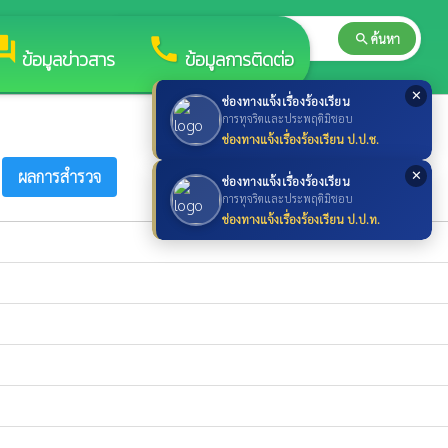
search
ค้นหา
search
rum
call
ข้อมูลข่าวสาร
ข้อมูลการติดต่อ
✕
ช่องทางแจ้งเรื่องร้องเรียน
การทุจริตและประพฤติมิชอบ
ช่องทางแจ้งเรื่องร้องเรียน ป.ป.ช.
ผลการสำรวจ
✕
ช่องทางแจ้งเรื่องร้องเรียน
การทุจริตและประพฤติมิชอบ
ช่องทางแจ้งเรื่องร้องเรียน ป.ป.ท.