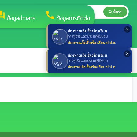
search
ค้นหา
search
rum
call
ข้อมูลข่าวสาร
ข้อมูลการติดต่อ
✕
ช่องทางแจ้งเรื่องร้องเรียน
การทุจริตและประพฤติมิชอบ
ช่องทางแจ้งเรื่องร้องเรียน ป.ป.ช.
✕
ช่องทางแจ้งเรื่องร้องเรียน
การทุจริตและประพฤติมิชอบ
ช่องทางแจ้งเรื่องร้องเรียน ป.ป.ท.